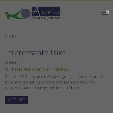
LINKS
Interessante links
Delen
Is Pilates iets voor jou? | Radio2
22 apr. 2013 - Ingrid uit Wilrijk wil graag samen met andere
moeders van aan de schoolpoort gaan sporten. "We
denken eraan om aan groepslessen Pilates ...
MEER INFO